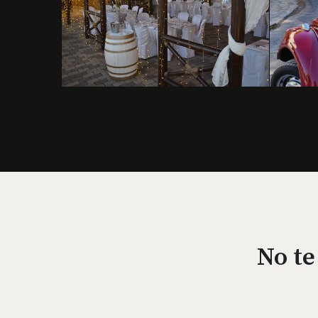
No te