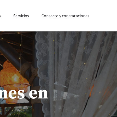
s
Servicios
Contacto y contrataciones
ones en