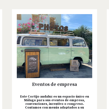
Eventos de empresa
Este Cortijo andaluz es un espacio único en
Málaga para sus eventos de empresa,
convenciones, incentivo o congreso.
Contamos con menús adaptados a su