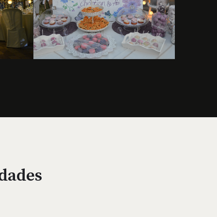
edades