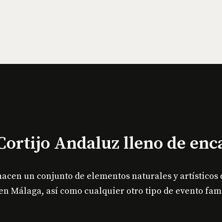
Cortijo Andaluz lleno de enc
acen un conjunto de elementos naturales y artísticos 
en Málaga, así como cualquier otro tipo de evento fami