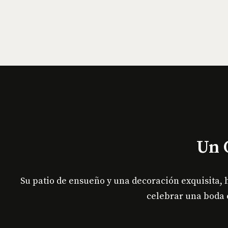
Un 
Su patio de ensueño y una decoración exquisita, h
celebrar una boda 