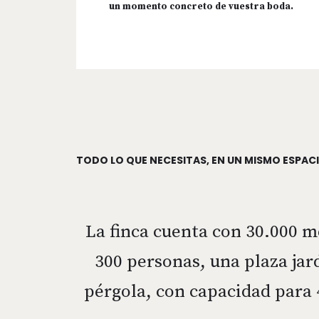
un momento concreto de vuestra boda.
TODO LO QUE NECESITAS, EN UN MISMO ESPAC
La finca cuenta con 30.000 m
300 personas, una plaza jar
pérgola, con capacidad para