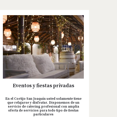
Eventos y fiestas privadas
En el Cortijo San Joaquín usted solamente tiene
que relajarse y disfrutar. Disponemos de un
servicio de catering profesional con amplia
oferta de servicios para todo tipo de fiestas
particulares