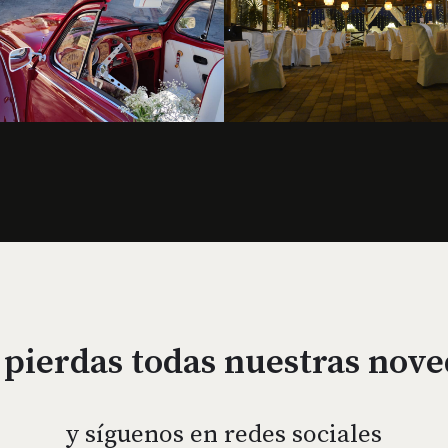
 pierdas todas nuestras nov
y síguenos en redes sociales