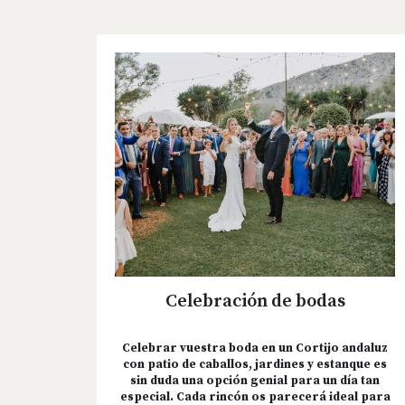
Celebración de bodas
Celebrar vuestra boda en un Cortijo andaluz
con patio de caballos, jardines y estanque es
sin duda una opción genial para un día tan
especial. Cada rincón os parecerá ideal para