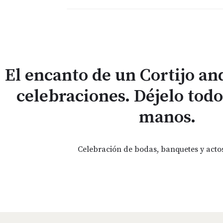
El encanto de un Cortijo an
celebraciones. Déjelo todo
manos.
Celebración de bodas, banquetes y actos