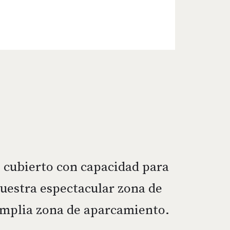
n cubierto con capacidad para
nuestra espectacular zona de
amplia zona de aparcamiento.