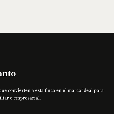
anto
que convierten a esta finca en el marco ideal para
liar o empresarial.