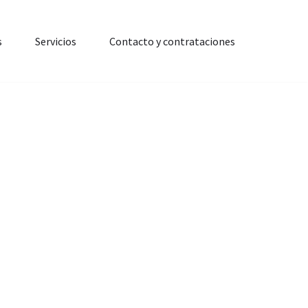
s
Servicios
Contacto y contrataciones