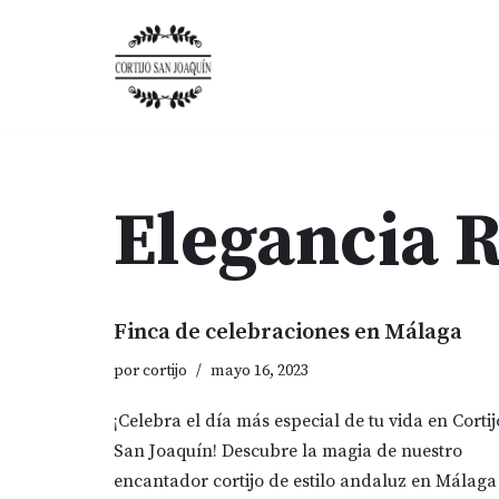
Saltar
al
contenido
Elegancia R
Finca de celebraciones en Málaga
por
cortijo
mayo 16, 2023
¡Celebra el día más especial de tu vida en Cortij
San Joaquín! Descubre la magia de nuestro
encantador cortijo de estilo andaluz en Málaga